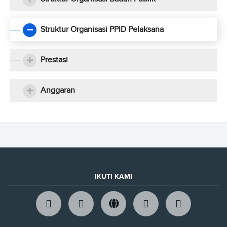
Struktur Organisasi PPID Pelaksana
Prestasi
Anggaran
IKUTI KAMI