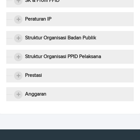
SK & Profil PPID
Peraturan IP
Struktur Organisasi Badan Publik
Struktur Organisasi PPID Pelaksana
Prestasi
Anggaran