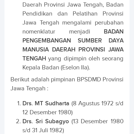
Daerah Provinsi Jawa Tengah, Badan
Pendidikan dan Pelatihan Provinsi
Jawa Tengah mengalami perubahan
nomenklatur menjadi
BADAN
PENGEMBANGAN SUMBER DAYA
MANUSIA DAERAH PROVINSI JAWA
TENGAH
yang dipimpin oleh seorang
Kepala Badan (Eselon IIa).
Berikut adalah pimpinan BPSDMD Provinsi
Jawa Tengah :
Drs. MT Sudharta
(8 Agustus 1972 s/d
12 Desember 1980)
Drs. Sri Subagyo
(13 Desember 1980
s/d 31 Juli 1982)