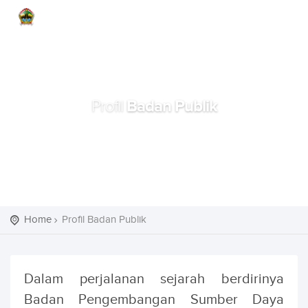
Badan Publik
Profil
Home
Profil Badan Publik
Dalam perjalanan sejarah berdirinya
Badan Pengembangan Sumber Daya