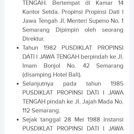
TENGAH. Bertempat di Kamar 14
Kantor Setda. Propinsi Propinsi Dati I
Jawa Tengah Jl. Menteri Supeno No. 1
Semarang Dipimpin oleh seorang
Direktur.
Tahun 1982 PUSDIKLAT PROPINSI
DATI I JAWA TENGAH berpindah ke Jl.
Imam Bonjol No. 42 Semarang
(disamping Hotel Bali).
Selanjutnya pada tahun 1985
PUSDIKLAT PROPINSI DATI I JAWA
TENGAH pindah ke Jl. Jajah Mada No.
112 Semarang.
Sejak tanggal 28 Mei 1988 Instansi
PUSDIKLAT PROPINSI DATI I JAWA