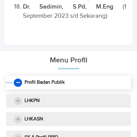
Dr. Sadimin, S.Pd, M.Eng
(1
September 2023 s/d Sekarang)
Menu Profil
Profil Badan Publik
LHKPN
LHKASN