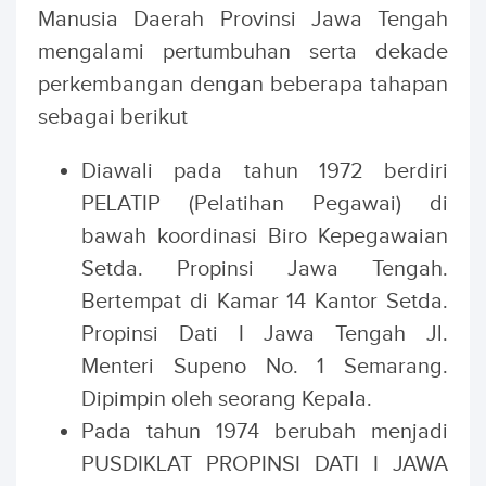
Manusia Daerah Provinsi Jawa Tengah
mengalami pertumbuhan serta dekade
perkembangan dengan beberapa tahapan
sebagai berikut
Diawali pada tahun 1972 berdiri
PELATIP (Pelatihan Pegawai) di
bawah koordinasi Biro Kepegawaian
Setda. Propinsi Jawa Tengah.
Bertempat di Kamar 14 Kantor Setda.
Propinsi Dati I Jawa Tengah Jl.
Menteri Supeno No. 1 Semarang.
Dipimpin oleh seorang Kepala.
Pada tahun 1974 berubah menjadi
PUSDIKLAT PROPINSI DATI I JAWA