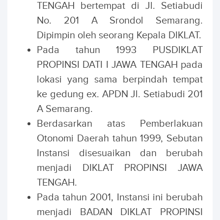
TENGAH bertempat di Jl. Setiabudi
No. 201 A Srondol Semarang.
Dipimpin oleh seorang Kepala DIKLAT.
Pada tahun 1993 PUSDIKLAT
PROPINSI DATI I JAWA TENGAH pada
lokasi yang sama berpindah tempat
ke gedung ex. APDN Jl. Setiabudi 201
A Semarang.
Berdasarkan atas Pemberlakuan
Otonomi Daerah tahun 1999, Sebutan
Instansi disesuaikan dan berubah
menjadi DIKLAT PROPINSI JAWA
TENGAH.
Pada tahun 2001, Instansi ini berubah
menjadi BADAN DIKLAT PROPINSI