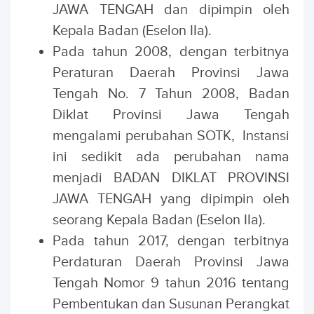
JAWA TENGAH dan dipimpin oleh
Kepala Badan (Eselon IIa).
Pada tahun 2008, dengan terbitnya
Peraturan Daerah Provinsi Jawa
Tengah No. 7 Tahun 2008, Badan
Diklat Provinsi Jawa Tengah
mengalami perubahan SOTK, Instansi
ini sedikit ada perubahan nama
menjadi BADAN DIKLAT PROVINSI
JAWA TENGAH yang dipimpin oleh
seorang Kepala Badan (Eselon IIa).
Pada tahun 2017, dengan terbitnya
Perdaturan Daerah Provinsi Jawa
Tengah Nomor 9 tahun 2016 tentang
Pembentukan dan Susunan Perangkat