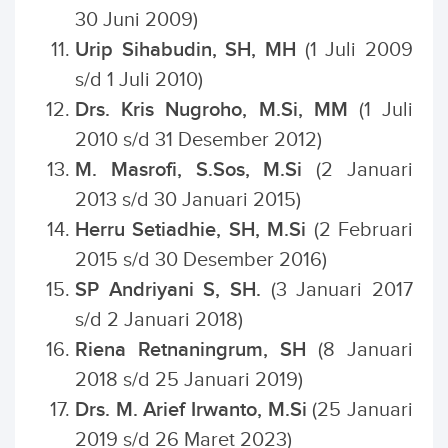
30 Juni 2009)
Urip Sihabudin, SH, MH
(1 Juli 2009
s/d 1 Juli 2010)
Drs. Kris Nugroho, M.Si, MM
(1 Juli
2010 s/d 31 Desember 2012)
M. Masrofi, S.Sos, M.Si
(2 Januari
2013 s/d 30 Januari 2015)
Herru Setiadhie, SH, M.Si
(2 Februari
2015 s/d 30 Desember 2016)
SP Andriyani S, SH.
(3 Januari 2017
s/d 2 Januari 2018)
Riena Retnaningrum, SH
(8 Januari
2018 s/d 25 Januari 2019)
Drs. M. Arief Irwanto, M.Si
(25 Januari
2019 s/d 26 Maret 2023)