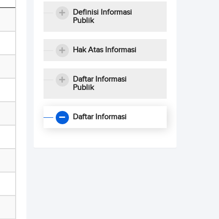
Definisi Informasi
Publik
Hak Atas Informasi
Daftar Informasi
Publik
Daftar Informasi