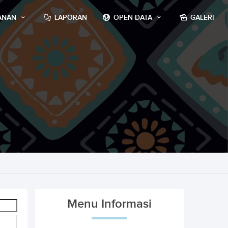
ANAN
LAPORAN
OPEN DATA
GALERI
Menu Informasi