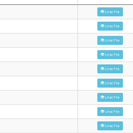
Lihat File
Lihat File
Lihat File
Lihat File
Lihat File
Lihat File
Lihat File
Lihat File
Lihat File