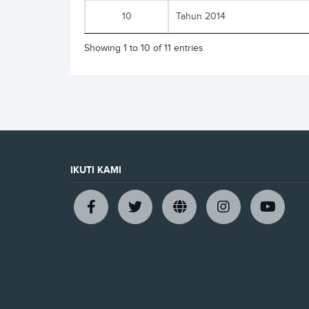
10
Tahun 2014
Showing 1 to 10 of 11 entries
IKUTI KAMI