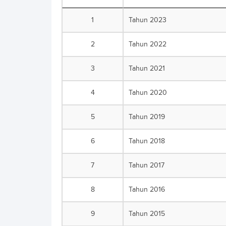
1
Tahun 2023
2
Tahun 2022
3
Tahun 2021
4
Tahun 2020
5
Tahun 2019
6
Tahun 2018
7
Tahun 2017
8
Tahun 2016
9
Tahun 2015